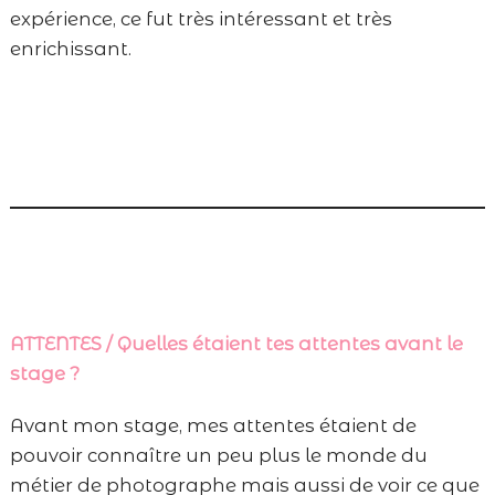
expérience, ce fut très intéressant et très
enrichissant.
ATTENTES / Quelles étaient tes attentes avant le
stage ?
Avant mon stage, mes attentes étaient de
pouvoir connaître un peu plus le monde du
métier de photographe mais aussi de voir ce que