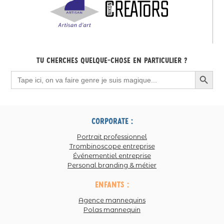
Tu cherches quelque-chose en particulier ?
Search Button
Search
for:
corporate :
Portrait professionnel
Trombinoscope entreprise
Événementiel entreprise
Personal branding & métier
enfants :
Agence mannequins
Polas mannequin