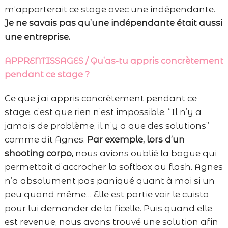
m’apporterait ce stage avec une indépendante.
Je ne savais pas qu’une indépendante était aussi
une entreprise.
APPRENTISSAGES / Qu’as-tu appris concrètement
pendant ce stage ?
Ce que j’ai appris concrètement pendant ce
stage, c’est que rien n’est impossible. “Il n’y a
jamais de problème, il n’y a que des solutions”
comme dit Agnes.
Par exemple, lors d’un
shooting corpo,
nous avions oublié la bague qui
permettait d’accrocher la softbox au flash. Agnes
n’a absolument pas paniqué quant à moi si un
peu quand même… Elle est partie voir le cuisto
pour lui demander de la ficelle. Puis quand elle
est revenue, nous avons trouvé une solution afin