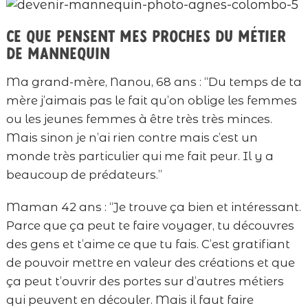
Ce que pensent mes proches du métier
de mannequin
Ma grand-mère, Nanou, 68 ans : “Du temps de ta
mère j’aimais pas le fait qu’on oblige les femmes
ou les jeunes femmes à être très très minces.
Mais sinon je n’ai rien contre mais c’est un
monde très particulier qui me fait peur. Il y a
beaucoup de prédateurs.”
Maman 42 ans : “Je trouve ça bien et intéressant.
Parce que ça peut te faire voyager, tu découvres
des gens et t’aime ce que tu fais. C’est gratifiant
de pouvoir mettre en valeur des créations et que
ça peut t’ouvrir des portes sur d’autres métiers
qui peuvent en découler. Mais il faut faire