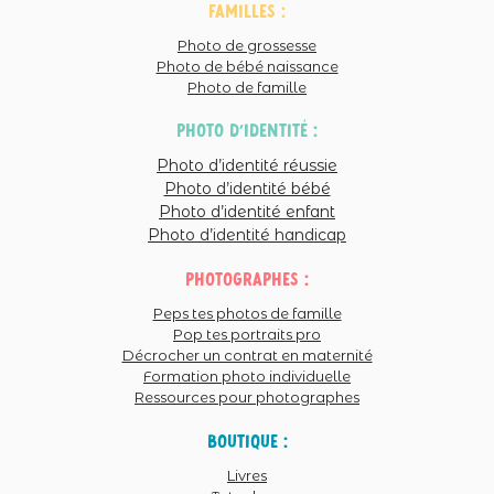
familles :
Photo de grossesse
Photo de bébé naissance
Photo de famille
photo d'identité :
Photo d’identité réussie
Photo d’identité bébé
Photo d’identité enfant
Photo d’identité handicap
photographes :
Peps tes photos de famille
Pop tes portraits pro
Décrocher un contrat en maternité
Formation photo individuelle
Ressources pour photographes
Boutique :
Livres