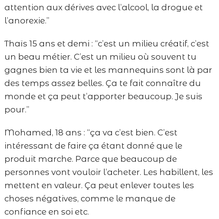
attention aux dérives avec l’alcool, la drogue et
l’anorexie.”
Thaïs 15 ans et demi : “c’est un milieu créatif, c’est
un beau métier. C’est un milieu où souvent tu
gagnes bien ta vie et les mannequins sont là par
des temps assez belles. Ça te fait connaître du
monde et ça peut t’apporter beaucoup. Je suis
pour.”
Mohamed, 18 ans : “ça va c’est bien. C’est
intéressant de faire ça étant donné que le
produit marche. Parce que beaucoup de
personnes vont vouloir l’acheter. Les habillent, les
mettent en valeur. Ça peut enlever toutes les
choses négatives, comme le manque de
confiance en soi etc.