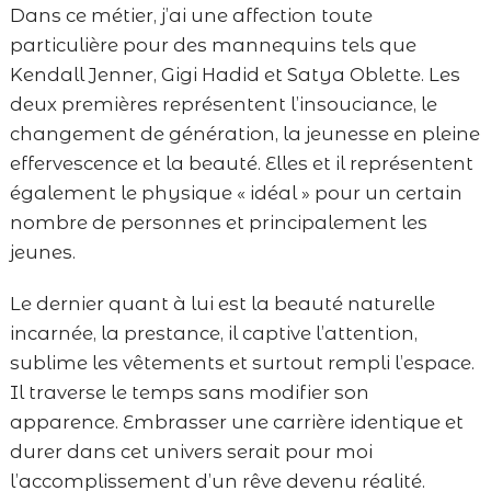
Dans ce métier, j’ai une affection toute
particulière pour des mannequins tels que
Kendall Jenner, Gigi Hadid et Satya Oblette. Les
deux premières représentent l’insouciance, le
changement de génération, la jeunesse en pleine
effervescence et la beauté. Elles et il représentent
également le physique « idéal » pour un certain
nombre de personnes et principalement les
jeunes.
Le dernier quant à lui est la beauté naturelle
incarnée, la prestance, il captive l’attention,
sublime les vêtements et surtout rempli l’espace.
Il traverse le temps sans modifier son
apparence. Embrasser une carrière identique et
durer dans cet univers serait pour moi
l’accomplissement d’un rêve devenu réalité.