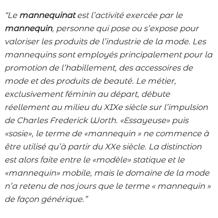
“Le
mannequinat
est l’activité exercée par le
mannequin
, personne qui pose ou s’expose pour
valoriser les produits de l’industrie de la mode. Les
mannequins sont employés principalement pour la
promotion de l’habillement, des accessoires de
mode et des produits de beauté. Le métier,
exclusivement féminin au départ, débute
réellement au milieu du XIXe siècle sur l’impulsion
de Charles Frederick Worth. «Essayeuse» puis
«sosie», le terme de «mannequin » ne commence à
être utilisé qu’à partir du XXe siècle. La distinction
est alors faite entre le «modèle» statique et le
«mannequin» mobile, mais le domaine de la mode
n’a retenu de nos jours que le terme « mannequin »
de façon générique.”