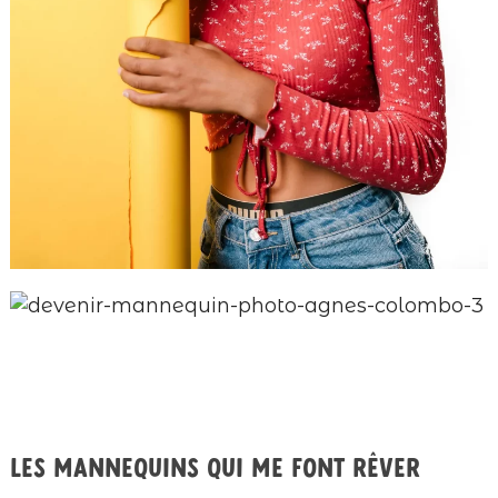
Les mannequins qui me font rêver