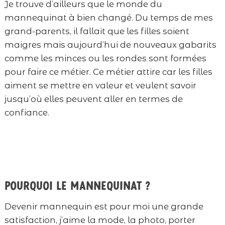
Je trouve d’ailleurs que le monde du
mannequinat à bien changé. Du temps de mes
grand-parents, il fallait que les filles soient
maigres mais aujourd’hui de nouveaux gabarits
comme les minces ou les rondes sont formées
pour faire ce métier. Ce métier attire car les filles
aiment se mettre en valeur et veulent savoir
jusqu’où elles peuvent aller en termes de
confiance.
Pourquoi le mannequinat ?
Devenir mannequin est pour moi une grande
satisfaction, j’aime la mode, la photo, porter