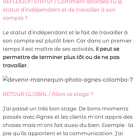
RÉFLEXION STATUT / Comment abordes-tu le
statut d’indépendant et de travailler à son
compte ?
Le statut d’indépendant et le fait de travailler à
son compte est plutôt bien. Car dans un premier
temps il est maître de ses activités,
il peut se
permettre de terminer plus tôt ou de ne pas
travailler.
RETOUR GLOBAL / Alors ce stage ?
J’ai passé un très bon stage. De bons moments
passés avec Agnes et les clients m’ont appris des
choses mais m’ont fait aussi du bien. Exemple : la
joie qu’ils apportent et la communication. J’ai