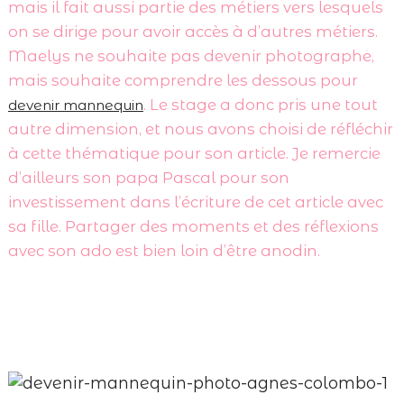
mais il fait aussi partie des métiers vers lesquels
on se dirige pour avoir accès à d’autres métiers.
Maelys ne souhaite pas devenir photographe,
mais souhaite comprendre les dessous pour
. Le stage a donc pris une tout
devenir mannequin
autre dimension, et nous avons choisi de réfléchir
à cette thématique pour son article. Je remercie
d’ailleurs son papa Pascal pour son
investissement dans l’écriture de cet article avec
sa fille. Partager des moments et des réflexions
avec son ado est bien loin d’être anodin.