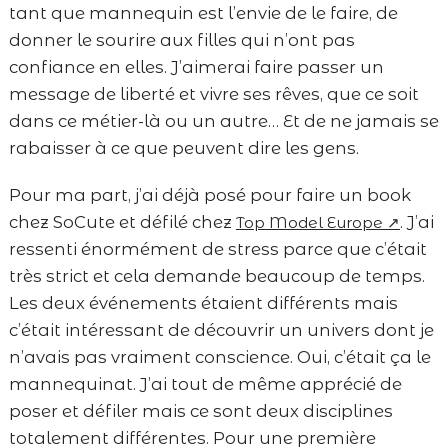
tant que mannequin est l’envie de le faire, de
donner le sourire aux filles qui n’ont pas
confiance en elles. J’aimerai faire passer un
message de liberté et vivre ses rêves, que ce soit
dans ce métier-là ou un autre… Et de ne jamais se
rabaisser à ce que peuvent dire les gens.
Pour ma part, j’ai déjà posé pour faire un book
chez SoCute et défilé chez
. J’ai
Top Model Europe ↗
ressenti énormément de stress parce que c’était
très strict et cela demande beaucoup de temps.
Les deux événements étaient différents mais
c’était intéressant de découvrir un univers dont je
n’avais pas vraiment conscience. Oui, c’était ça le
mannequinat. J’ai tout de même apprécié de
poser et défiler mais ce sont deux disciplines
totalement différentes. Pour une première