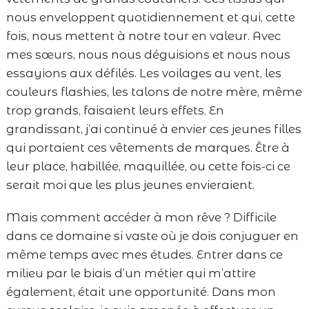
nous enveloppent quotidiennement et qui, cette
fois, nous mettent à notre tour en valeur. Avec
mes sœurs, nous nous déguisions et nous nous
essayions aux défilés. Les voilages au vent, les
couleurs flashies, les talons de notre mère, même
trop grands, faisaient leurs effets. En
grandissant, j’ai continué à envier ces jeunes filles
qui portaient ces vêtements de marques. Être à
leur place, habillée, maquillée, ou cette fois-ci ce
serait moi que les plus jeunes envieraient.
Mais comment accéder à mon rêve ? Difficile
dans ce domaine si vaste où je dois conjuguer en
même temps avec mes études. Entrer dans ce
milieu par le biais d’un métier qui m’attire
également, était une opportunité. Dans mon