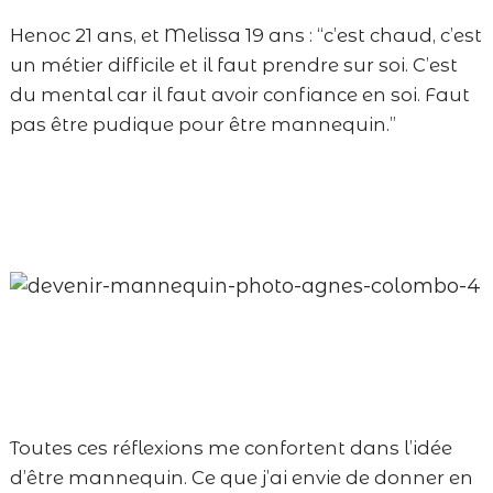
Henoc 21 ans, et Melissa 19 ans : “c’est chaud, c’est
un métier difficile et il faut prendre sur soi. C’est
du mental car il faut avoir confiance en soi. Faut
pas être pudique pour être mannequin.”
Toutes ces réflexions me confortent dans l’idée
d’être mannequin.
Ce que j’ai envie de donner en