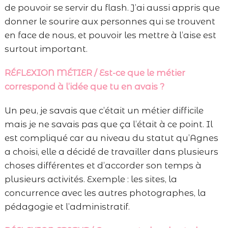
de pouvoir se servir du flash. J’ai aussi appris que
donner le sourire aux personnes qui se trouvent
en face de nous, et pouvoir les mettre à l’aise est
surtout important.
RÉFLEXION MÉTIER / Est-ce que le métier
correspond à l’idée que tu en avais ?
Un peu, je savais que c’était un métier difficile
mais je ne savais pas que ça l’était à ce point. Il
est compliqué car au niveau du statut qu’Agnes
a choisi, elle a décidé de travailler dans plusieurs
choses différentes et d’accorder son temps à
plusieurs activités. Exemple : les sites, la
concurrence avec les autres photographes, la
pédagogie et l’administratif.