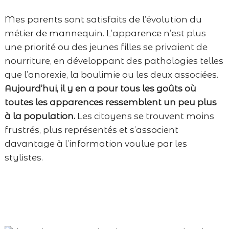
Mes parents sont satisfaits de l’évolution du
métier de mannequin. L’apparence n’est plus
une priorité ou des jeunes filles se privaient de
nourriture, en développant des pathologies telles
que l’anorexie, la boulimie ou les deux associées.
Aujourd’hui, il y en a pour tous les goûts où
toutes les apparences ressemblent un peu plus
à la population.
Les citoyens se trouvent moins
frustrés, plus représentés et s’associent
davantage à l’information voulue par les
stylistes.