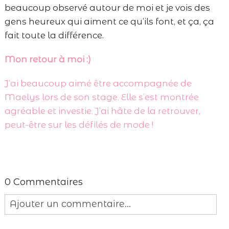
beaucoup observé autour de moi et je vois des
gens heureux qui aiment ce qu’ils font, et ça, ça
fait toute la différence.
Mon retour à moi :)
J’ai beaucoup aimé être accompagnée de
Maelys lors de son stage. Elle s’est montrée
agréable et investie. J’ai hâte de la retrouver,
peut-être sur les défilés de mode !
0 Commentaires
Ajouter un commentaire...