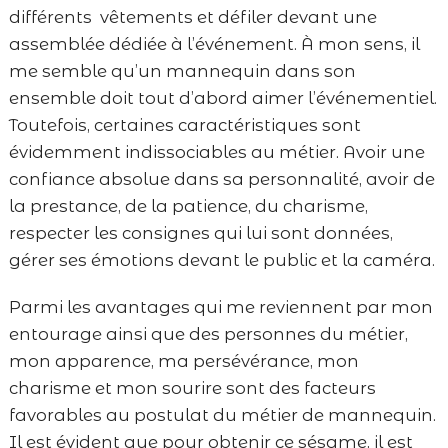
différents vêtements et défiler devant une
assemblée dédiée à l’événement. À mon sens, il
me semble qu’un mannequin dans son
ensemble doit tout d’abord aimer l’événementiel.
Toutefois, certaines caractéristiques sont
évidemment indissociables au métier. Avoir une
confiance absolue dans sa personnalité, avoir de
la prestance, de la patience, du charisme,
respecter les consignes qui lui sont données,
gérer ses émotions devant le public et la caméra.
Parmi les avantages qui me reviennent par mon
entourage ainsi que des personnes du métier,
mon apparence, ma persévérance, mon
charisme et mon sourire sont des facteurs
favorables au postulat du métier de mannequin.
Il est évident que pour obtenir ce sésame, il est