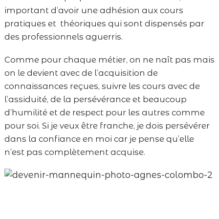
important d’avoir une adhésion aux cours
pratiques et théoriques qui sont dispensés par
des professionnels aguerris.
Comme pour chaque métier, on ne naît pas mais
on le devient avec de l’acquisition de
connaissances reçues, suivre les cours avec de
l’assiduité, de la persévérance et beaucoup
d’humilité et de respect pour les autres comme
pour soi. Si je veux être franche, je dois persévérer
dans la confiance en moi car je pense qu’elle
n’est pas complètement acquise.