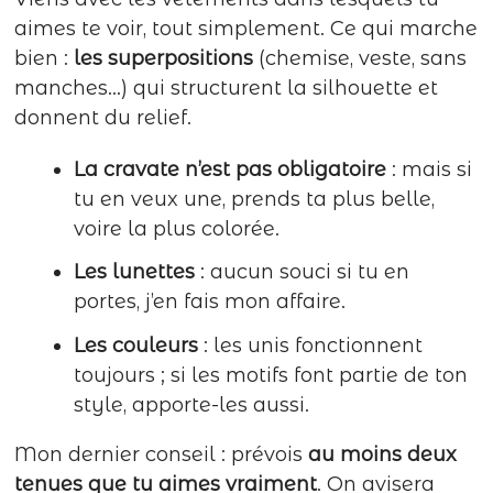
aimes te voir, tout simplement. Ce qui marche
bien :
les superpositions
(chemise, veste, sans
manches…) qui structurent la silhouette et
donnent du relief.
La cravate n’est pas obligatoire
: mais si
tu en veux une, prends ta plus belle,
voire la plus colorée.
Les lunettes
: aucun souci si tu en
portes, j’en fais mon affaire.
Les couleurs
: les unis fonctionnent
toujours ; si les motifs font partie de ton
style, apporte-les aussi.
Mon dernier conseil : prévois
au moins deux
tenues que tu aimes vraiment
. On avisera