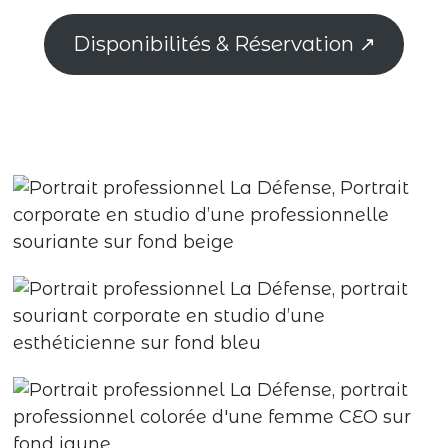
Disponibilités & Réservation ↗