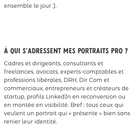
ensemble le jour J.
À qui s’adressent mes portraits pro ?
Cadres et dirigeants, consultants et
freelances, avocats, experts-comptables et
professions libérales, DRH, Dir Com et
commerciaux, entrepreneurs et créateurs de
startup, profils LinkedIn en reconversion ou
en montée en visibilité. Bref : tous ceux qui
veulent un portrait qui « présente » bien sans
renier leur identité.