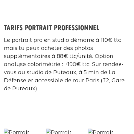
Tarifs portrait professionnel
Le portrait pro en studio démarre à 110€ ttc
mais tu peux acheter des photos
supplémentaires à 88€ ttc/unité. Option
analyse colorimétrie : +190€ ttc. Sur rendez-
vous au studio de Puteaux, à 5 min de La
Défense et accessible de tout Paris (T2, Gare
de Puteaux).