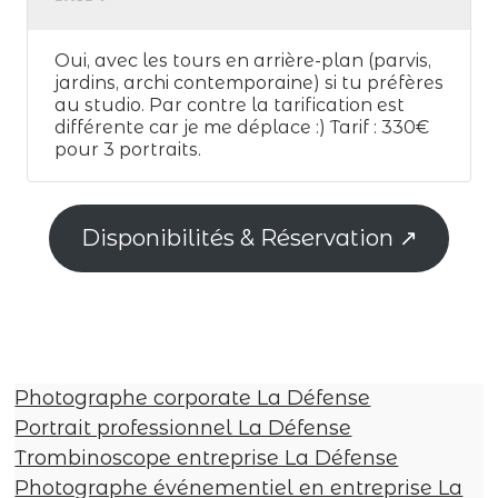
Oui, avec les tours en arrière-plan (parvis,
jardins, archi contemporaine) si tu préfères
au studio. Par contre la tarification est
différente car je me déplace :) Tarif : 330€
pour 3 portraits.
Disponibilités & Réservation ↗
Photographe corporate La Défense
Portrait professionnel La Défense
Trombinoscope entreprise La Défense
Photographe événementiel en entreprise La