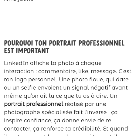
Pourquoi ton portrait professionnel
est important
LinkedIn affiche ta photo à chaque
interaction : commentaire, like, message. C’est
ton logo personnel. Une photo floue, qui date
ou un selfie envoient un signal négatif avant
même qu’on ait lu ce que tu as à dire. Un
portrait professionnel
réalisé par une
photographe spécialisée fait l’inverse : ça
inspire confiance, ça donne envie de te
contacter, ça renforce ta crédibilité. Et quand