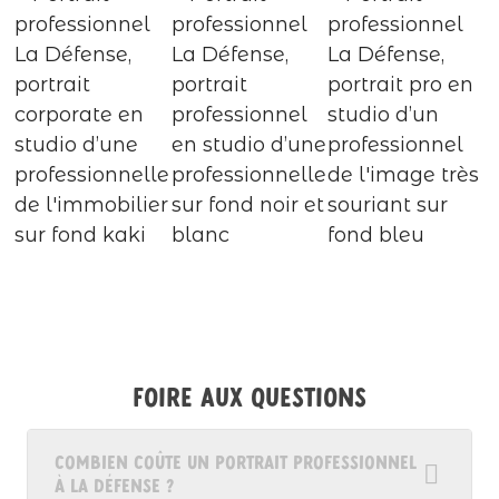
Foire aux questions
Combien coûte un portrait professionnel
à La Défense ?