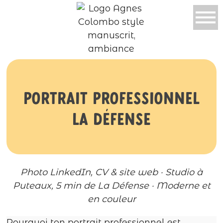
Portrait professionnel
La Défense
Photo LinkedIn, CV & site web · Studio à
Puteaux, 5 min de La Défense · Moderne et
en couleur
Pourquoi ton portrait professionnel est