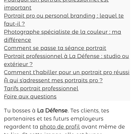
important
Portrait pro ou personal branding : lequel te
faut-il ?
Photographe spécialiste de la couleur : ma
différence
Comment se passe ta séance portrait
Portrait professionnel à La Défense : studio ou
extérieur ?
Comment t’habiller pour un portrait pro réussi
À qui s’adressent mes portraits pro ?
Tarifs portrait professionnel
Foire aux questions
Tu bosses à
La Défense
. Tes clients, tes
partenaires et tes futurs employeurs
regardent ta
photo de profil
avant même de