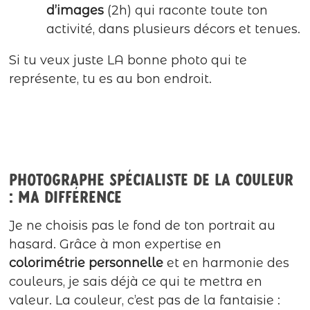
d’images
(2h) qui raconte toute ton
activité, dans plusieurs décors et tenues.
Si tu veux juste LA bonne photo qui te
représente, tu es au bon endroit.
Photographe spécialiste de la couleur
: ma différence
Je ne choisis pas le fond de ton portrait au
hasard. Grâce à mon expertise en
colorimétrie personnelle
et en harmonie des
couleurs, je sais déjà ce qui te mettra en
valeur. La couleur, c’est pas de la fantaisie :