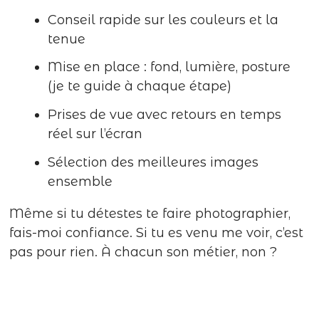
Conseil rapide sur les couleurs et la
tenue
Mise en place : fond, lumière, posture
(je te guide à chaque étape)
Prises de vue avec retours en temps
réel sur l’écran
Sélection des meilleures images
ensemble
Même si tu détestes te faire photographier,
fais-moi confiance. Si tu es venu me voir, c’est
pas pour rien. À chacun son métier, non ?