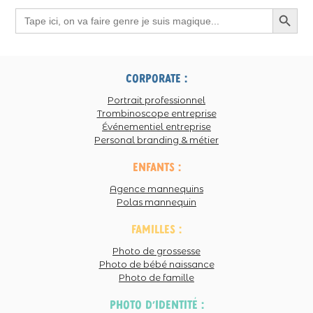
Search Button
Search
for:
corporate :
Portrait professionnel
Trombinoscope entreprise
Événementiel entreprise
Personal branding & métier
enfants :
Agence mannequins
Polas mannequin
familles :
Photo de grossesse
Photo de bébé naissance
Photo de famille
photo d'identité :