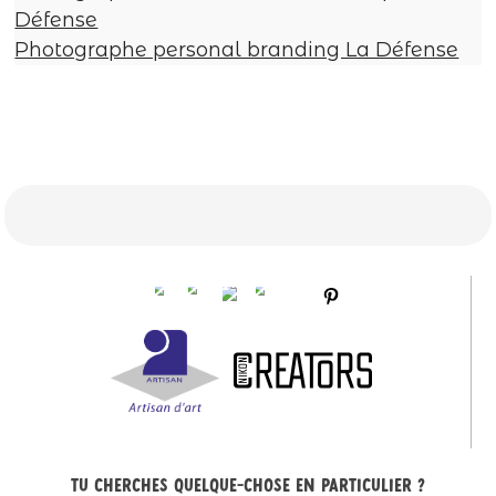
Défense
Photographe personal branding La Défense
Tu cherches quelque-chose en particulier ?