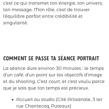
c’est ce qui transmet ton énergie, ton univers,
ton message. Mon rôle, c’est de trouver
l’équilibre parfait entre crédibilité et
singularité.
Comment se passe ta séance portrait
La séance dure environ 30 minutes : le temps
d’un café, d’un point sur tes objectifs d’image
et du shooting. C’est court, et c’est voulu parce
que je sais que ton temps est précieux.
Accueil au studio (Cité Artisanale, 3 ter
rue Chantecoq, Puteaux)