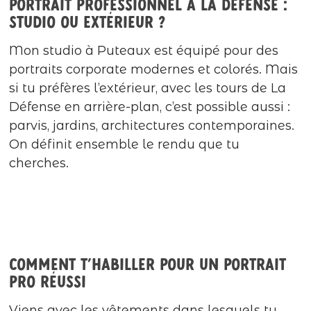
Portrait professionnel à La Défense :
studio ou extérieur ?
Mon studio à Puteaux est équipé pour des
portraits corporate modernes et colorés. Mais
si tu préfères l’extérieur, avec les tours de La
Défense en arrière-plan, c’est possible aussi :
parvis, jardins, architectures contemporaines.
On définit ensemble le rendu que tu
cherches.
Comment t’habiller pour un portrait
pro réussi
Viens avec les vêtements dans lesquels tu