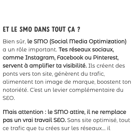
Et le SMO dans tout ça ?
Bien sûr,
le SMO (Social Media Optimization)
a un rôle important.
Tes réseaux sociaux,
comme Instagram, Facebook ou Pinterest,
servent à amplifier ta visibilité.
Ils créent des
ponts vers ton site, génèrent du trafic,
alimentent ton image de marque, boostent ton
notoriété. C’est un levier complémentaire du
SEO.
Mais attention : le SMO attire, il ne remplace
pas un vrai travail SEO.
Sans site optimisé, tout
ce trafic que tu crées sur les réseaux… il