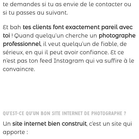
te demandes si tu as envie de le contacter ou
si tu passes au suivant.
Et bah
tes clients font exactement pareil avec
toi
! Quand quelqu’un cherche un
photographe
professionnel
, il veut quelqu’un de fiable, de
sérieux, en qui il peut avoir confiance. Et ce
n’est pas ton feed Instagram qui va suffire à le
convaincre.
Qu’est-ce qu’un bon site internet de photographe ?
Un
site internet bien construit
, c’est un site qui
apporte :