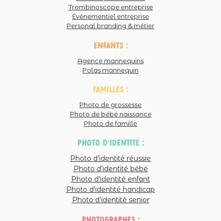
Trombinoscope entreprise
Événementiel entreprise
Personal branding & métier
enfants :
Agence mannequins
Polas mannequin
familles :
Photo de grossesse
Photo de bébé naissance
Photo de famille
photo d'identité :
Photo d’identité réussie
Photo d’identité bébé
Photo d’identité enfant
Photo d’identité handicap
Photo d’identité senior
photographes :