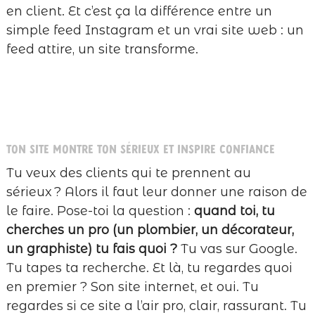
en client. Et c’est ça la différence entre un
simple feed Instagram et un vrai site web : un
feed attire, un site transforme.
Ton site montre ton sérieux et inspire confiance
Tu veux des clients qui te prennent au
sérieux ? Alors il faut leur donner une raison de
le faire. Pose-toi la question :
quand toi, tu
cherches un pro (un plombier, un décorateur,
un graphiste) tu fais quoi ?
Tu vas sur Google.
Tu tapes ta recherche. Et là, tu regardes quoi
en premier ? Son site internet, et oui. Tu
regardes si ce site a l’air pro, clair, rassurant. Tu