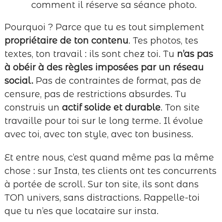
comment il réserve sa séance photo.
Pourquoi ? Parce que tu es tout simplement
propriétaire de ton contenu
. Tes photos, tes
textes, ton travail : ils sont chez toi. Tu
n’as pas
à obéir à des règles imposées par un réseau
social.
Pas de contraintes de format, pas de
censure, pas de restrictions absurdes. Tu
construis un
actif solide et durable
. Ton site
travaille pour toi sur le long terme. Il évolue
avec toi, avec ton style, avec ton business.
Et entre nous, c’est quand même pas la même
chose : sur Insta, tes clients ont tes concurrents
à portée de scroll. Sur ton site, ils sont dans
TON univers, sans distractions. Rappelle-toi
que tu n’es que locataire sur insta.