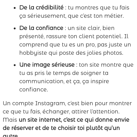
De la crédibilité
: tu montres que tu fais
ça sérieusement, que c’est ton métier.
De la confiance
: un site clair, bien
présenté, rassure ton client potentiel. Il
comprend que tu es un pro, pas juste un
hobbyiste qui poste des jolies photos.
Une image sérieuse
: ton site montre que
tu as pris le temps de soigner ta
communication, et ça, ça inspire
confiance.
Un compte Instagram, c’est bien pour montrer
ce que tu fais, échanger, attirer l’attention.
Mais
un site internet, c’est ce qui donne envie
de réserver et de te choisir toi plutôt qu’un
autre.