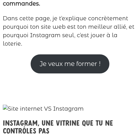
commandes.
Dans cette page, je t’explique concrètement
pourquoi ton site web est ton meilleur allié, et
pourquoi Instagram seul, c’est jouer à la
loterie.
Je veux me former !
Instagram, une vitrine que tu ne
contrôles pas