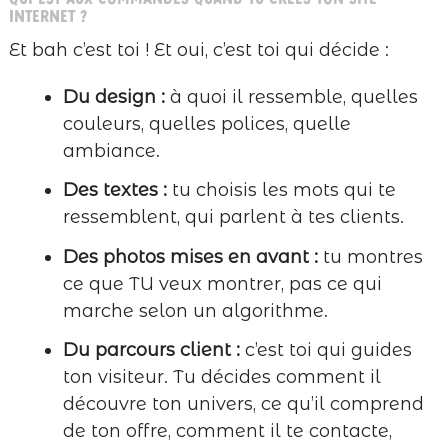
internet ?
Et bah c’est toi ! Et oui, c’est toi qui décide :
Du design :
à quoi il ressemble, quelles
couleurs, quelles polices, quelle
ambiance.
Des textes :
tu choisis les mots qui te
ressemblent, qui parlent à tes clients.
Des photos mises en avant :
tu montres
ce que TU veux montrer, pas ce qui
marche selon un algorithme.
Du parcours client :
c’est toi qui guides
ton visiteur. Tu décides comment il
découvre ton univers, ce qu’il comprend
de ton offre, comment il te contacte,