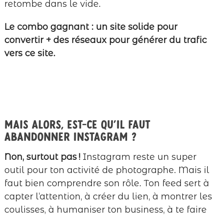
retombe dans le vide.
Le combo gagnant : un site solide pour
convertir + des réseaux pour générer du trafic
vers ce site.
Mais alors, est-ce qu’il faut
abandonner Instagram ?
Non, surtout pas !
Instagram reste un super
outil pour ton activité de photographe. Mais il
faut bien comprendre son rôle. Ton feed sert à
capter l’attention, à créer du lien, à montrer les
coulisses, à humaniser ton business, à te faire