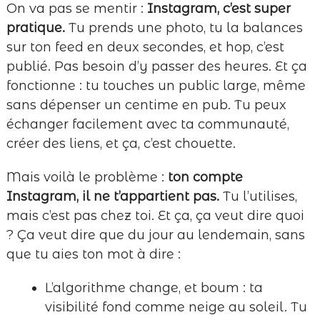
On va pas se mentir :
Instagram, c’est super
pratique.
Tu prends une photo, tu la balances
sur ton feed en deux secondes, et hop, c’est
publié. Pas besoin d’y passer des heures. Et ça
fonctionne : tu touches un public large, même
sans dépenser un centime en pub. Tu peux
échanger facilement avec ta communauté,
créer des liens, et ça, c’est chouette.
Mais voilà le problème :
ton compte
Instagram, il ne t’appartient pas.
Tu l’utilises,
mais c’est pas chez toi. Et ça, ça veut dire quoi
? Ça veut dire que du jour au lendemain, sans
que tu aies ton mot à dire :
L’algorithme change, et boum : ta
visibilité fond comme neige au soleil. Tu