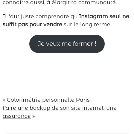
connaitre aussi, à élargir ta communauté.
Il faut juste comprendre qu’
Instagram seul ne
suffit pas pour vendre
sur le long terme.
Je veux me former !
«
Colorimétrie personnelle Paris
Faire une backup de son site internet, une
assurance
»