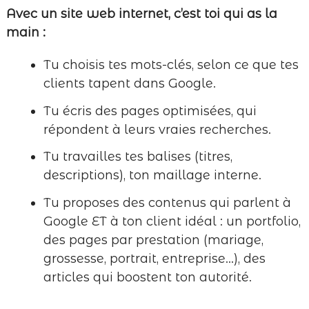
Avec un site web internet, c’est toi qui as la
main :
Tu choisis tes mots-clés, selon ce que tes
clients tapent dans Google.
Tu écris des pages optimisées, qui
répondent à leurs vraies recherches.
Tu travailles tes balises (titres,
descriptions), ton maillage interne.
Tu proposes des contenus qui parlent à
Google ET à ton client idéal : un portfolio,
des pages par prestation (mariage,
grossesse, portrait, entreprise…), des
articles qui boostent ton autorité.