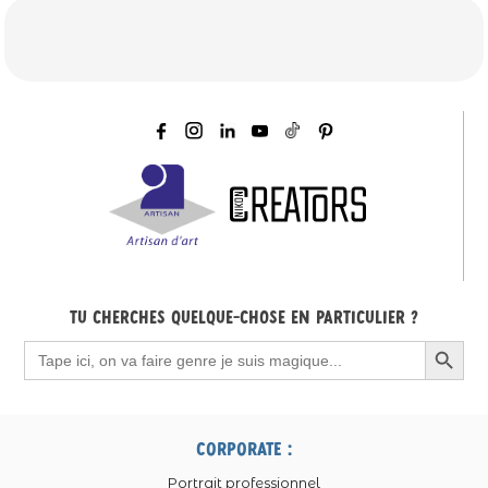
Tu cherches quelque-chose en particulier ?
Search Button
Search
for:
corporate :
Portrait professionnel