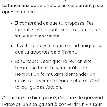
balance une autre photo d’un concurrent juste
après la tienne.
Il comprend ce que tu proposes. Tes
formules et tes tarifs sont expliqués, ton
style est bien visible.
Il voit qui tu es, ce qui te rend unique, ce
que tu apportes de différent.
Et surtout : il sait quoi faire. Ton site
l’emmène là où tu veux qu’il aille.
Remplir un formulaire, demander un
devis, réserver une séance photo… C’est
toi qui guides l’action.
Et oui,
un site bien pensé, c’est un site qui vend.
Parce qu’un site, ça sert à convertir un visiteur