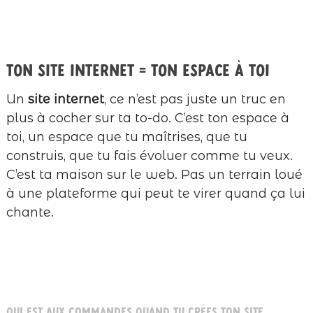
Ton site internet = ton espace à toi
Un
site internet
, ce n’est pas juste un truc en
plus à cocher sur ta to-do. C’est ton espace à
toi, un espace que tu maîtrises, que tu
construis, que tu fais évoluer comme tu veux.
C’est ta maison sur le web. Pas un terrain loué
à une plateforme qui peut te virer quand ça lui
chante.
Qui est aux commandes quand tu crées ton site