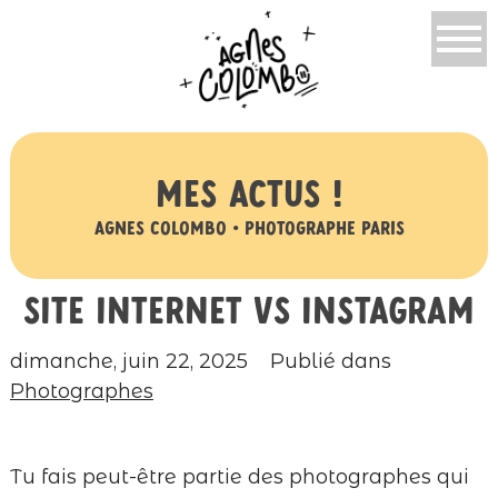
Mes actus !
Agnes Colombo • Photographe Paris
Site internet VS Instagram
dimanche, juin 22, 2025
Publié dans
Photographes
Tu fais peut-être partie des photographes qui