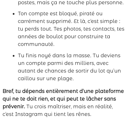
postes, mais ça ne touche plus personne.
Ton compte est bloqué, piraté ou
carrément supprimé. Et là, c’est simple :
tu perds tout. Tes photos, tes contacts, tes
années de boulot pour construire ta
communauté.
Tu finis noyé dans la masse. Tu deviens
un compte parmi des milliers, avec
autant de chances de sortir du lot qu’un
caillou sur une plage.
Bref, tu dépends entièrement d’une plateforme
qui ne te doit rien, et qui peut te lâcher sans
prévenir.
Tu crois maîtriser, mais en réalité,
c’est Instagram qui tient les rênes.