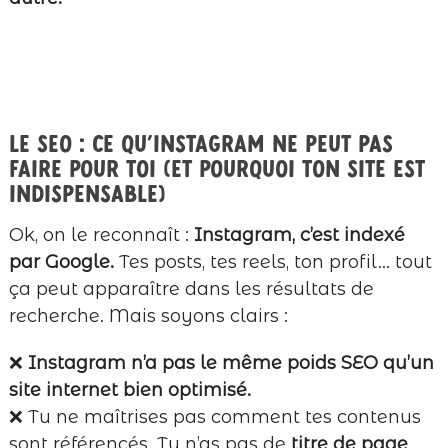
Le SEO : ce qu’Instagram ne peut pas
faire pour toi (et pourquoi ton site est
indispensable)
Ok, on le reconnaît :
Instagram, c’est indexé
par Google.
Tes posts, tes reels, ton profil… tout
ça peut apparaître dans les résultats de
recherche. Mais soyons clairs :
❌
Instagram n’a pas le même poids SEO qu’un
site internet bien optimisé.
❌ Tu ne maîtrises pas comment tes contenus
sont référencés. Tu n’as pas de
titre de page
,