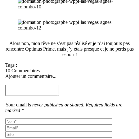
Alors non, mon rêve ne s’est pas réalisé et je n’ai toujours pas
rencontré Optimus Prime, mais j’y étais presque et je ne perds pas
espoir !
Tags :
10 Commentaires
Ajouter un commentaire...
Your email is
never published or shared. Required fields are
marked *