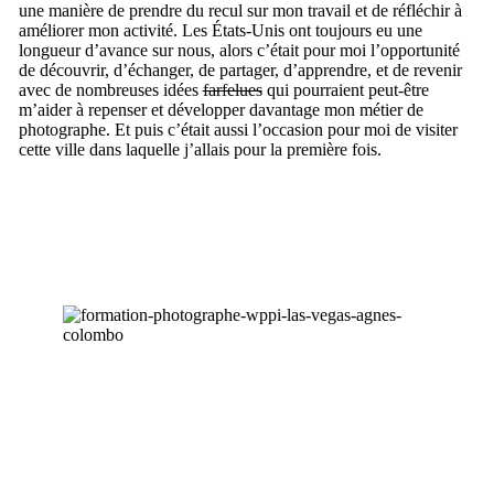
une manière de prendre du recul sur mon travail et de réfléchir à
améliorer mon activité. Les États-Unis ont toujours eu une
longueur d’avance sur nous, alors c’était pour moi l’opportunité
de découvrir, d’échanger, de partager, d’apprendre, et de revenir
avec de nombreuses idées
farfelues
qui pourraient peut-être
m’aider à repenser et développer davantage mon métier de
photographe. Et puis c’était aussi l’occasion pour moi de visiter
cette ville dans laquelle j’allais pour la première fois.