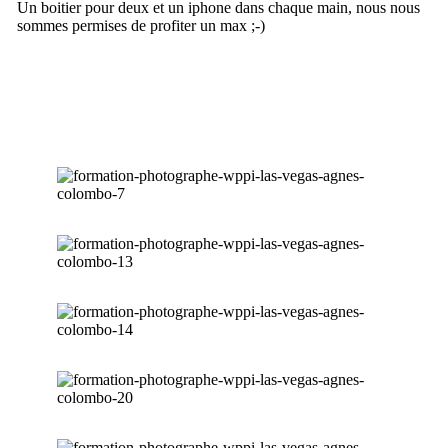
Un boitier pour deux et un iphone dans chaque main, nous nous
sommes permises de profiter un max ;-)