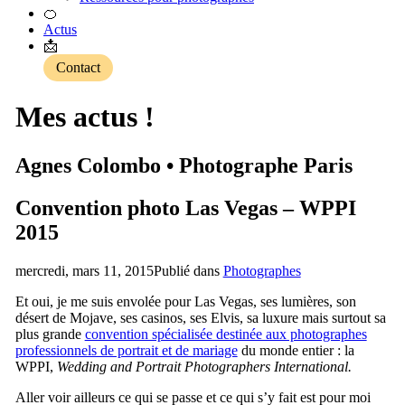
🍊
Actus
📩
Contact
Mes actus !
Agnes Colombo • Photographe Paris
Convention photo Las Vegas – WPPI
2015
mercredi, mars 11, 2015
Publié dans
Photographes
Et oui, je me suis envolée pour Las Vegas, ses lumières, son
désert de Mojave, ses casinos, ses Elvis, sa luxure mais surtout sa
plus grande
convention spécialisée destinée aux photographes
professionnels de portrait et de mariage
du monde entier : la
WPPI,
Wedding and Portrait Photographers International.
Aller voir ailleurs ce qui se passe et ce qui s’y fait est pour moi