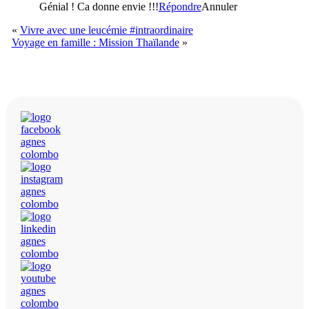
Génial ! Ca donne envie !!!
Répondre
Annuler
«
Vivre avec une leucémie #intraordinaire
Voyage en famille : Mission Thaïlande
»