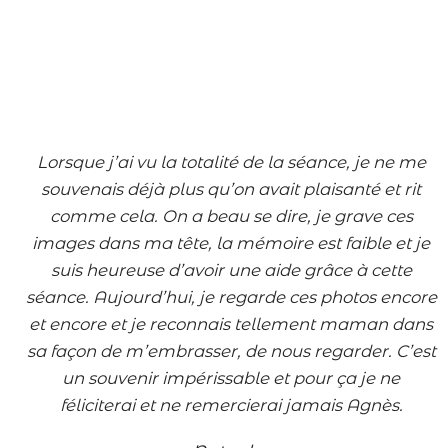
Lorsque
j’ai vu la totalité de la séance, je ne me
souvenais déjà plus qu’on avait plaisanté et rit
comme cela. On a beau se dire, je grave ces
images dans ma tête, la mémoire est faible et je
suis heureuse d’avoir une aide grâce à cette
séance. Aujourd’hui, je regarde ces photos encore
et encore et je reconnais tellement maman dans
sa façon de m’embrasser, de nous regarder. C’est
un souvenir impérissable et pour ça je ne
féliciterai et ne remercierai jamais Agnès.