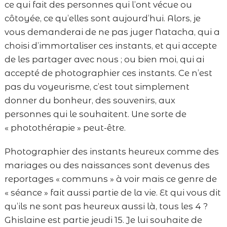
ce qui fait des personnes qui l’ont vécue ou
côtoyée, ce qu’elles sont aujourd’hui. Alors, je
vous demanderai de ne pas juger Natacha, qui a
choisi d’immortaliser ces instants, et qui accepte
de les partager avec nous ; ou bien moi, qui ai
accepté de photographier ces instants. Ce n’est
pas du voyeurisme, c’est tout simplement
donner du bonheur, des souvenirs, aux
personnes qui le souhaitent. Une sorte de
« photothérapie » peut-être.
Photographier des instants heureux comme des
mariages ou des naissances sont devenus des
reportages « communs » à voir mais ce genre de
« séance » fait aussi partie de la vie. Et qui vous dit
qu’ils ne sont pas heureux aussi là, tous les 4 ?
Ghislaine est partie jeudi 15. Je lui souhaite de