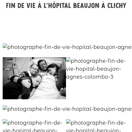
Fin de vie à l’hôpital Beaujon à Clichy