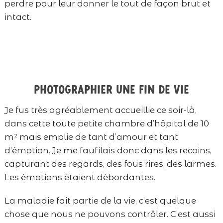
perdre pour leur donner le tout de façon brut et
intact.
Photographier une fin de vie
Je fus très agréablement accueillie ce soir-là,
dans cette toute petite chambre d’hôpital de 10
m² mais emplie de tant d’amour et tant
d’émotion. Je me faufilais donc dans les recoins,
capturant des regards, des fous rires, des larmes.
Les émotions étaient débordantes.
La maladie fait partie de la vie, c’est quelque
chose que nous ne pouvons contrôler. C’est aussi