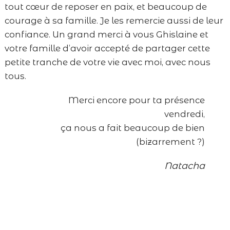
tout cœur de reposer en paix, et beaucoup de
courage à sa famille. Je les remercie aussi de leur
confiance. Un grand merci à vous Ghislaine et
votre famille d’avoir accepté de partager cette
petite tranche de votre vie avec moi, avec nous
tous.
Merci encore pour ta présence
vendredi,
ça nous a fait beaucoup de bien
(bizarrement ?)
Natacha