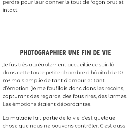
perdre pour leur donner le tout de façon brut et
intact.
Photographier une fin de vie
Je fus très agréablement accueillie ce soir-là,
dans cette toute petite chambre d’hôpital de 10
m² mais emplie de tant d’amour et tant
d’émotion. Je me faufilais donc dans les recoins,
capturant des regards, des fous rires, des larmes.
Les émotions étaient débordantes.
La maladie fait partie de la vie, c’est quelque
chose que nous ne pouvons contrôler. C’est aussi