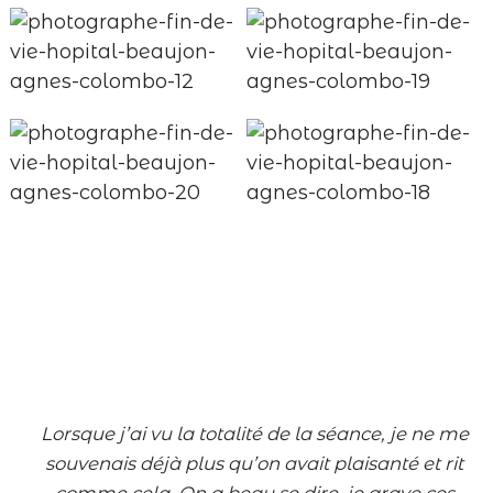
Lorsque
j’ai vu la totalité de la séance, je ne me
souvenais déjà plus qu’on avait plaisanté et rit