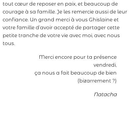
tout cœur de reposer en paix, et beaucoup de
courage à sa famille. Je les remercie aussi de leur
confiance. Un grand merci à vous Ghislaine et
votre famille d’avoir accepté de partager cette
petite tranche de votre vie avec moi, avec nous
tous.
Merci encore pour ta présence
vendredi,
ça nous a fait beaucoup de bien
(bizarrement ?)
Natacha