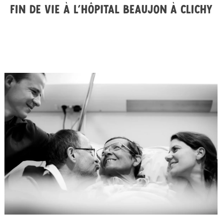
Fin de vie à l’hôpital Beaujon à Clichy