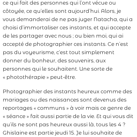
ce qui fait des personnes qui l’ont vécue ou
côtoyée, ce qu’elles sont aujourd’hui. Alors, je
vous demanderai de ne pas juger Natacha, qui a
choisi d’immortaliser ces instants, et qui accepte
de les partager avec nous ; ou bien moi, qui ai
accepté de photographier ces instants. Ce n’est
pas du voyeurisme, c’est tout simplement
donner du bonheur, des souvenirs, aux
personnes qui le souhaitent. Une sorte de
« photothérapie » peut-être.
Photographier des instants heureux comme des
mariages ou des naissances sont devenus des
reportages « communs » à voir mais ce genre de
« séance » fait aussi partie de la vie. Et qui vous dit
qu’ils ne sont pas heureux aussi là, tous les 4 ?
Ghislaine est partie jeudi 15. Je lui souhaite de