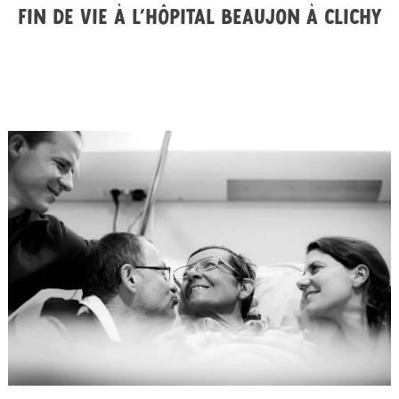
Fin de vie à l’hôpital Beaujon à Clichy