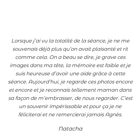
Lorsque
j’ai vu la totalité de la séance, je ne me
souvenais déjà plus qu’on avait plaisanté et rit
comme cela. On a beau se dire, je grave ces
images dans ma tête, la mémoire est faible et je
suis heureuse d’avoir une aide grâce à cette
séance. Aujourd’hui, je regarde ces photos encore
et encore et je reconnais tellement maman dans
sa façon de m’embrasser, de nous regarder. C’est
un souvenir impérissable et pour ça je ne
féliciterai et ne remercierai jamais Agnès.
Natacha