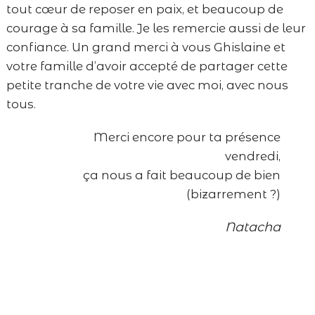
tout cœur de reposer en paix, et beaucoup de
courage à sa famille. Je les remercie aussi de leur
confiance. Un grand merci à vous Ghislaine et
votre famille d’avoir accepté de partager cette
petite tranche de votre vie avec moi, avec nous
tous.
Merci encore pour ta présence
vendredi,
ça nous a fait beaucoup de bien
(bizarrement ?)
Natacha