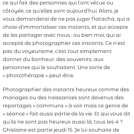
ce qui fait des personnes qui l’ont vécue ou
côtoyée, ce qu’elles sont aujourd’hui. Alors, je
vous demanderai de ne pas juger Natacha, qui a
choisi d’immortaliser ces instants, et qui accepte
de les partager avec nous ; ou bien moi, qui ai
accepté de photographier ces instants. Ce n’est
pas du voyeurisme, c’est tout simplement
donner du bonheur, des souvenirs, aux
personnes qui le souhaitent. Une sorte de
« photothérapie » peut-être.
Photographier des instants heureux comme des
mariages ou des naissances sont devenus des
reportages « communs » à voir mais ce genre de
« séance » fait aussi partie de la vie. Et qui vous dit
qu’ils ne sont pas heureux aussi là, tous les 4 ?
Ghislaine est partie jeudi 15. Je lui souhaite de