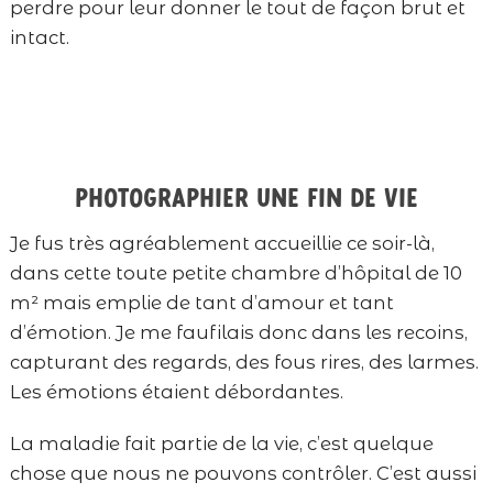
perdre pour leur donner le tout de façon brut et
intact.
Photographier une fin de vie
Je fus très agréablement accueillie ce soir-là,
dans cette toute petite chambre d’hôpital de 10
m² mais emplie de tant d’amour et tant
d’émotion. Je me faufilais donc dans les recoins,
capturant des regards, des fous rires, des larmes.
Les émotions étaient débordantes.
La maladie fait partie de la vie, c’est quelque
chose que nous ne pouvons contrôler. C’est aussi