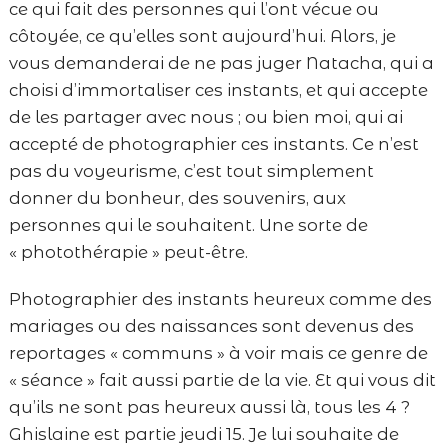
ce qui fait des personnes qui l’ont vécue ou
côtoyée, ce qu’elles sont aujourd’hui. Alors, je
vous demanderai de ne pas juger Natacha, qui a
choisi d’immortaliser ces instants, et qui accepte
de les partager avec nous ; ou bien moi, qui ai
accepté de photographier ces instants. Ce n’est
pas du voyeurisme, c’est tout simplement
donner du bonheur, des souvenirs, aux
personnes qui le souhaitent. Une sorte de
« photothérapie » peut-être.
Photographier des instants heureux comme des
mariages ou des naissances sont devenus des
reportages « communs » à voir mais ce genre de
« séance » fait aussi partie de la vie. Et qui vous dit
qu’ils ne sont pas heureux aussi là, tous les 4 ?
Ghislaine est partie jeudi 15. Je lui souhaite de