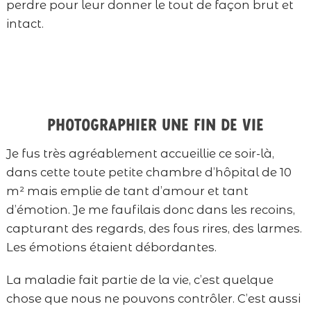
perdre pour leur donner le tout de façon brut et
intact.
Photographier une fin de vie
Je fus très agréablement accueillie ce soir-là,
dans cette toute petite chambre d’hôpital de 10
m² mais emplie de tant d’amour et tant
d’émotion. Je me faufilais donc dans les recoins,
capturant des regards, des fous rires, des larmes.
Les émotions étaient débordantes.
La maladie fait partie de la vie, c’est quelque
chose que nous ne pouvons contrôler. C’est aussi