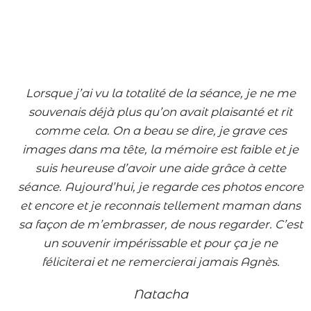
Lorsque
j’ai vu la totalité de la séance, je ne me
souvenais déjà plus qu’on avait plaisanté et rit
comme cela. On a beau se dire, je grave ces
images dans ma tête, la mémoire est faible et je
suis heureuse d’avoir une aide grâce à cette
séance. Aujourd’hui, je regarde ces photos encore
et encore et je reconnais tellement maman dans
sa façon de m’embrasser, de nous regarder. C’est
un souvenir impérissable et pour ça je ne
féliciterai et ne remercierai jamais Agnès.
Natacha