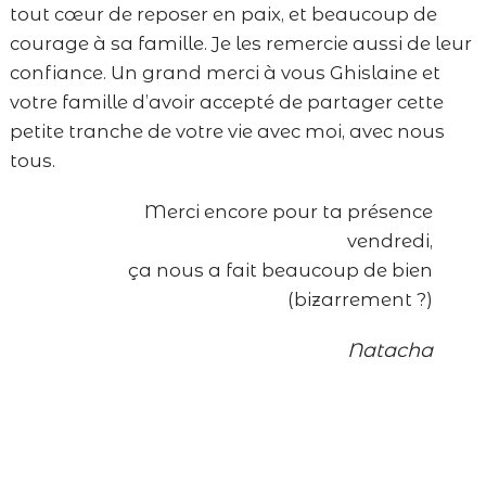
tout cœur de reposer en paix, et beaucoup de
courage à sa famille. Je les remercie aussi de leur
confiance. Un grand merci à vous Ghislaine et
votre famille d’avoir accepté de partager cette
petite tranche de votre vie avec moi, avec nous
tous.
Merci encore pour ta présence
vendredi,
ça nous a fait beaucoup de bien
(bizarrement ?)
Natacha