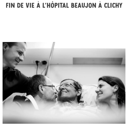
Fin de vie à l’hôpital Beaujon à Clichy