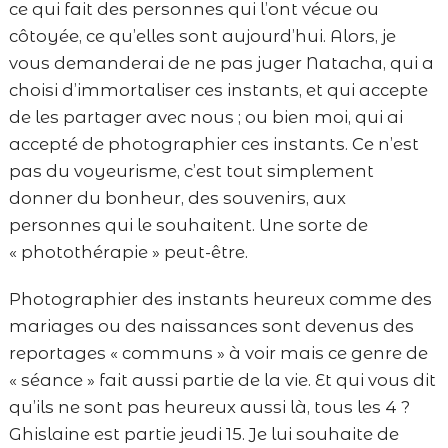
ce qui fait des personnes qui l’ont vécue ou
côtoyée, ce qu’elles sont aujourd’hui. Alors, je
vous demanderai de ne pas juger Natacha, qui a
choisi d’immortaliser ces instants, et qui accepte
de les partager avec nous ; ou bien moi, qui ai
accepté de photographier ces instants. Ce n’est
pas du voyeurisme, c’est tout simplement
donner du bonheur, des souvenirs, aux
personnes qui le souhaitent. Une sorte de
« photothérapie » peut-être.
Photographier des instants heureux comme des
mariages ou des naissances sont devenus des
reportages « communs » à voir mais ce genre de
« séance » fait aussi partie de la vie. Et qui vous dit
qu’ils ne sont pas heureux aussi là, tous les 4 ?
Ghislaine est partie jeudi 15. Je lui souhaite de