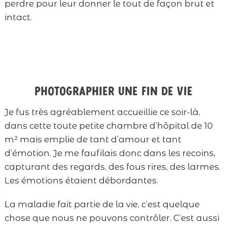
perdre pour leur donner le tout de façon brut et
intact.
Photographier une fin de vie
Je fus très agréablement accueillie ce soir-là,
dans cette toute petite chambre d’hôpital de 10
m² mais emplie de tant d’amour et tant
d’émotion. Je me faufilais donc dans les recoins,
capturant des regards, des fous rires, des larmes.
Les émotions étaient débordantes.
La maladie fait partie de la vie, c’est quelque
chose que nous ne pouvons contrôler. C’est aussi