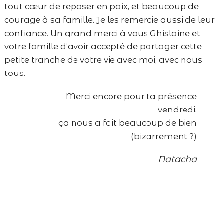
tout cœur de reposer en paix, et beaucoup de
courage à sa famille. Je les remercie aussi de leur
confiance. Un grand merci à vous Ghislaine et
votre famille d’avoir accepté de partager cette
petite tranche de votre vie avec moi, avec nous
tous.
Merci encore pour ta présence
vendredi,
ça nous a fait beaucoup de bien
(bizarrement ?)
Natacha