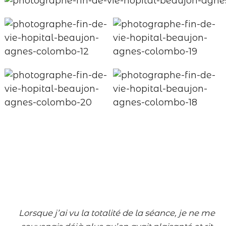
Lorsque
j’ai vu la totalité de la séance, je ne me