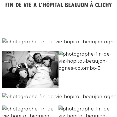
Fin de vie à l’hôpital Beaujon à Clichy