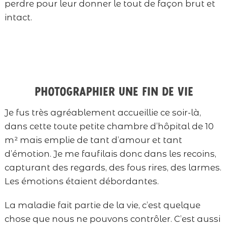
perdre pour leur donner le tout de façon brut et
intact.
Photographier une fin de vie
Je fus très agréablement accueillie ce soir-là,
dans cette toute petite chambre d’hôpital de 10
m² mais emplie de tant d’amour et tant
d’émotion. Je me faufilais donc dans les recoins,
capturant des regards, des fous rires, des larmes.
Les émotions étaient débordantes.
La maladie fait partie de la vie, c’est quelque
chose que nous ne pouvons contrôler. C’est aussi