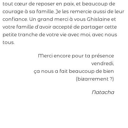
tout cœur de reposer en paix, et beaucoup de
courage à sa famille. Je les remercie aussi de leur
confiance. Un grand merci à vous Ghislaine et
votre famille d’avoir accepté de partager cette
petite tranche de votre vie avec moi, avec nous
tous.
Merci encore pour ta présence
vendredi,
ça nous a fait beaucoup de bien
(bizarrement ?)
Natacha