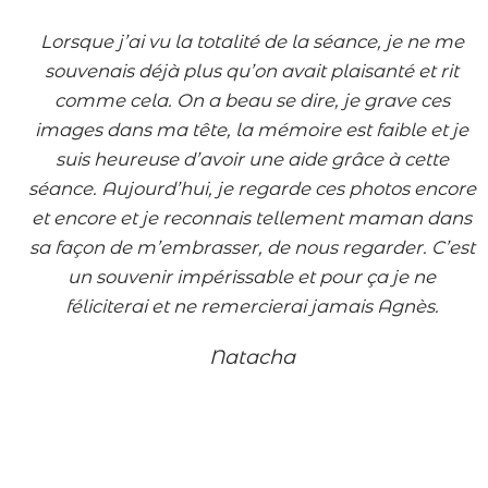
Lorsque
j’ai vu la totalité de la séance, je ne me
souvenais déjà plus qu’on avait plaisanté et rit
comme cela. On a beau se dire, je grave ces
images dans ma tête, la mémoire est faible et je
suis heureuse d’avoir une aide grâce à cette
séance. Aujourd’hui, je regarde ces photos encore
et encore et je reconnais tellement maman dans
sa façon de m’embrasser, de nous regarder. C’est
un souvenir impérissable et pour ça je ne
féliciterai et ne remercierai jamais Agnès.
Natacha