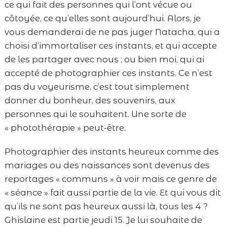
ce qui fait des personnes qui l’ont vécue ou
côtoyée, ce qu’elles sont aujourd’hui. Alors, je
vous demanderai de ne pas juger Natacha, qui a
choisi d’immortaliser ces instants, et qui accepte
de les partager avec nous ; ou bien moi, qui ai
accepté de photographier ces instants. Ce n’est
pas du voyeurisme, c’est tout simplement
donner du bonheur, des souvenirs, aux
personnes qui le souhaitent. Une sorte de
« photothérapie » peut-être.
Photographier des instants heureux comme des
mariages ou des naissances sont devenus des
reportages « communs » à voir mais ce genre de
« séance » fait aussi partie de la vie. Et qui vous dit
qu’ils ne sont pas heureux aussi là, tous les 4 ?
Ghislaine est partie jeudi 15. Je lui souhaite de