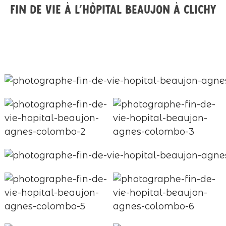
Fin de vie à l’hôpital Beaujon à Clichy