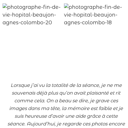
Lorsque
j’ai vu la totalité de la séance, je ne me
souvenais déjà plus qu’on avait plaisanté et rit
comme cela. On a beau se dire, je grave ces
images dans ma tête, la mémoire est faible et je
suis heureuse d’avoir une aide grâce à cette
séance. Aujourd’hui, je regarde ces photos encore