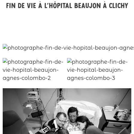
Fin de vie à l’hôpital Beaujon à Clichy