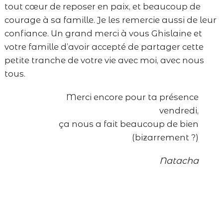
tout cœur de reposer en paix, et beaucoup de
courage à sa famille. Je les remercie aussi de leur
confiance. Un grand merci à vous Ghislaine et
votre famille d’avoir accepté de partager cette
petite tranche de votre vie avec moi, avec nous
tous.
Merci encore pour ta présence
vendredi,
ça nous a fait beaucoup de bien
(bizarrement ?)
Natacha