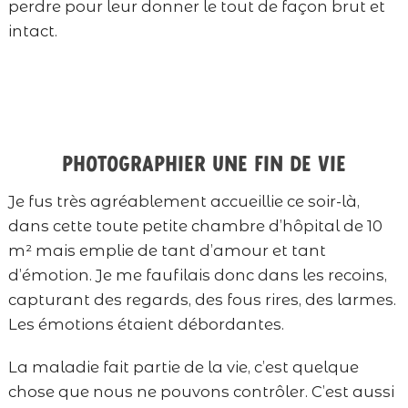
perdre pour leur donner le tout de façon brut et
intact.
Photographier une fin de vie
Je fus très agréablement accueillie ce soir-là,
dans cette toute petite chambre d’hôpital de 10
m² mais emplie de tant d’amour et tant
d’émotion. Je me faufilais donc dans les recoins,
capturant des regards, des fous rires, des larmes.
Les émotions étaient débordantes.
La maladie fait partie de la vie, c’est quelque
chose que nous ne pouvons contrôler. C’est aussi