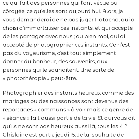
ce qui fait des personnes qui l’ont vécue ou
côtoyée, ce qu’elles sont aujourd’hui. Alors, je
vous demanderai de ne pas juger Natacha, qui a
choisi d’immortaliser ces instants, et qui accepte
de les partager avec nous ; ou bien moi, qui ai
accepté de photographier ces instants. Ce n’est
pas du voyeurisme, c’est tout simplement
donner du bonheur, des souvenirs, aux
personnes qui le souhaitent. Une sorte de
« photothérapie » peut-être.
Photographier des instants heureux comme des
mariages ou des naissances sont devenus des
reportages « communs » à voir mais ce genre de
« séance » fait aussi partie de la vie. Et qui vous dit
qu’ils ne sont pas heureux aussi là, tous les 4 ?
Ghislaine est partie jeudi 15. Je lui souhaite de