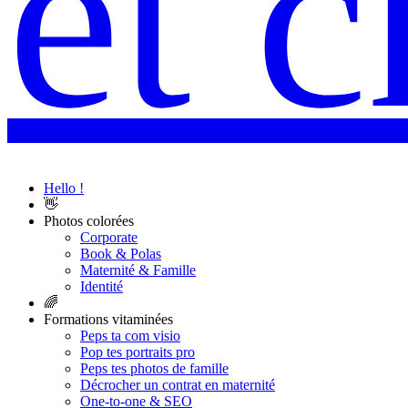
Hello !
👋
Photos colorées
Corporate
Book & Polas
Maternité & Famille
Identité
🌈
Formations vitaminées
Peps ta com visio
Pop tes portraits pro
Peps tes photos de famille
Décrocher un contrat en maternité
One-to-one & SEO