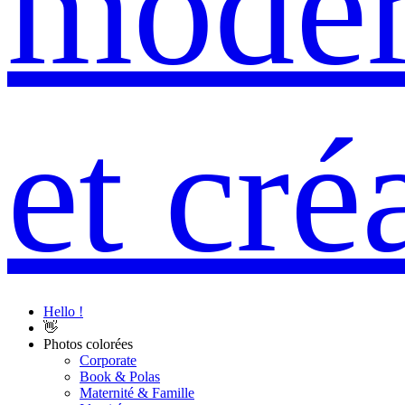
Hello !
👋
Photos colorées
Corporate
Book & Polas
Maternité & Famille