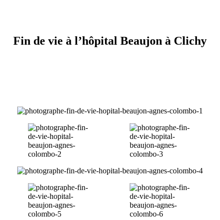
Fin de vie à l’hôpital Beaujon à Clichy