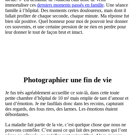
immortaliser ces
derniers moments passés en famille
. Une séance
famille à l’hôpital. Des moments certes douloureux, mais dont il
fallait profiter de chaque seconde, chaque minute. Ma réponse fut
bien sûr positive. Quel honneur pour moi de pouvoir leur donner
ces souvenirs, et une certaine pression de ne rien en perdre pour
leur donner le tout de façon brut et intact.
Photographier une fin de vie
Je fus très agréablement accueillie ce soir-là, dans cette toute
petite chambre d’hôpital de 10 m² mais emplie de tant d’amour et
tant d’émotion. Je me faufilais donc dans les recoins, capturant
des regards, des fous rires, des larmes. Les émotions étaient
débordantes.
La maladie fait partie de la vie, c’est quelque chose que nous ne
pouvons contrôler. C’est aussi ce qui fait des personnes qui l’ont