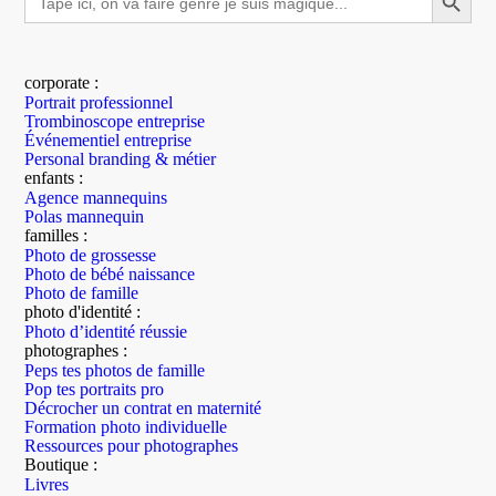
for:
corporate :
Portrait professionnel
Trombinoscope entreprise
Événementiel entreprise
Personal branding & métier
enfants :
Agence mannequins
Polas mannequin
familles :
Photo de grossesse
Photo de bébé naissance
Photo de famille
photo d'identité :
Photo d’identité réussie
photographes :
Peps tes photos de famille
Pop tes portraits pro
Décrocher un contrat en maternité
Formation photo individuelle
Ressources pour photographes
Boutique :
Livres