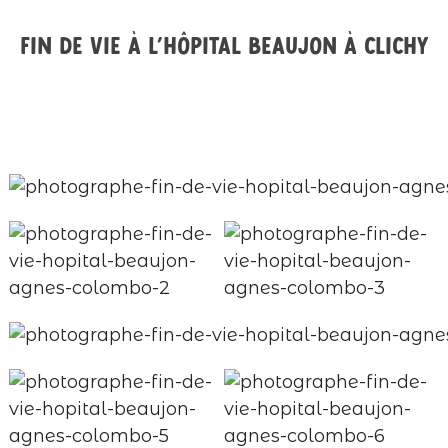
Fin de vie à l’hôpital Beaujon à Clichy