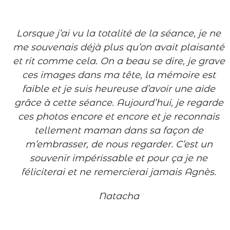
Lorsque
j’ai vu la totalité de la séance, je ne
me souvenais déjà plus qu’on avait plaisanté
et rit comme cela. On a beau se dire, je grave
ces images dans ma tête, la mémoire est
faible et je suis heureuse d’avoir une aide
grâce à cette séance. Aujourd’hui, je regarde
ces photos encore et encore et je reconnais
tellement maman dans sa façon de
m’embrasser, de nous regarder. C’est un
souvenir impérissable et pour ça je ne
féliciterai et ne remercierai jamais Agnès.
Natacha