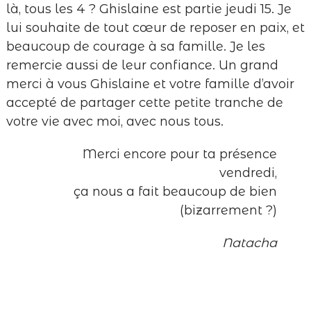
là, tous les 4 ? Ghislaine est partie jeudi 15. Je
lui souhaite de tout cœur de reposer en paix, et
beaucoup de courage à sa famille. Je les
remercie aussi de leur confiance. Un grand
merci à vous Ghislaine et votre famille d’avoir
accepté de partager cette petite tranche de
votre vie avec moi, avec nous tous.
Merci encore pour ta présence
vendredi,
ça nous a fait beaucoup de bien
(bizarrement ?)
Natacha