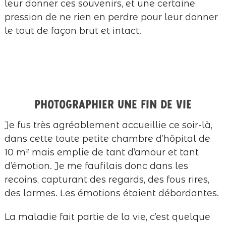
leur donner ces souvenirs, et une certaine
pression de ne rien en perdre pour leur donner
le tout de façon brut et intact.
Photographier une fin de vie
Je fus très agréablement accueillie ce soir-là,
dans cette toute petite chambre d’hôpital de
10 m² mais emplie de tant d’amour et tant
d’émotion. Je me faufilais donc dans les
recoins, capturant des regards, des fous rires,
des larmes. Les émotions étaient débordantes.
La maladie fait partie de la vie, c’est quelque