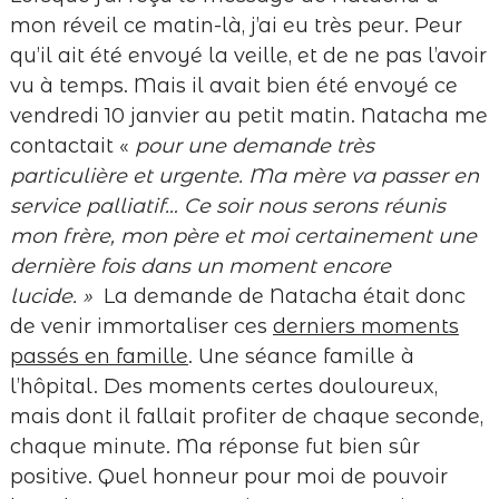
mon réveil ce matin-là, j’ai eu très peur. Peur
qu’il ait été envoyé la veille, et de ne pas l’avoir
vu à temps. Mais il avait bien été envoyé ce
vendredi 10 janvier au petit matin. Natacha me
contactait «
pour une demande très
particulière et urgente. Ma mère va passer en
service palliatif… Ce soir nous serons réunis
mon frère, mon père et moi certainement une
dernière fois dans un moment encore
lucide. »
La demande de Natacha était donc
de venir immortaliser ces
derniers moments
passés en famille
. Une séance famille à
l’hôpital. Des moments certes douloureux,
mais dont il fallait profiter de chaque seconde,
chaque minute. Ma réponse fut bien sûr
positive. Quel honneur pour moi de pouvoir