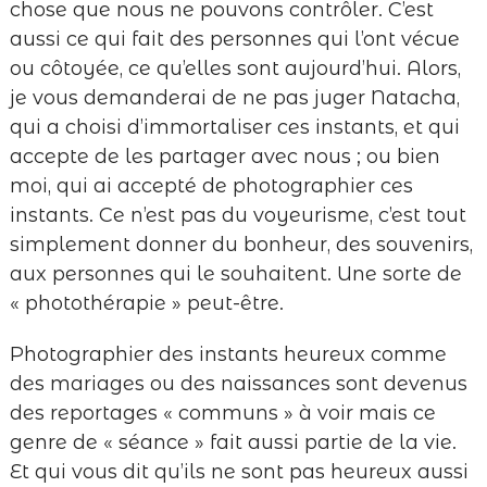
chose que nous ne pouvons contrôler. C’est
aussi ce qui fait des personnes qui l’ont vécue
ou côtoyée, ce qu’elles sont aujourd’hui. Alors,
je vous demanderai de ne pas juger Natacha,
qui a choisi d’immortaliser ces instants, et qui
accepte de les partager avec nous ; ou bien
moi, qui ai accepté de photographier ces
instants. Ce n’est pas du voyeurisme, c’est tout
simplement donner du bonheur, des souvenirs,
aux personnes qui le souhaitent. Une sorte de
« photothérapie » peut-être.
Photographier des instants heureux comme
des mariages ou des naissances sont devenus
des reportages « communs » à voir mais ce
genre de « séance » fait aussi partie de la vie.
Et qui vous dit qu’ils ne sont pas heureux aussi