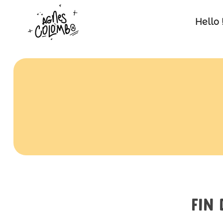
Hello 
Fin 