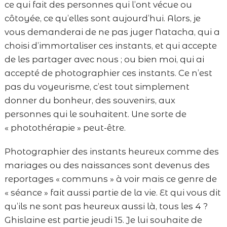
ce qui fait des personnes qui l’ont vécue ou
côtoyée, ce qu’elles sont aujourd’hui. Alors, je
vous demanderai de ne pas juger Natacha, qui a
choisi d’immortaliser ces instants, et qui accepte
de les partager avec nous ; ou bien moi, qui ai
accepté de photographier ces instants. Ce n’est
pas du voyeurisme, c’est tout simplement
donner du bonheur, des souvenirs, aux
personnes qui le souhaitent. Une sorte de
« photothérapie » peut-être.
Photographier des instants heureux comme des
mariages ou des naissances sont devenus des
reportages « communs » à voir mais ce genre de
« séance » fait aussi partie de la vie. Et qui vous dit
qu’ils ne sont pas heureux aussi là, tous les 4 ?
Ghislaine est partie jeudi 15. Je lui souhaite de