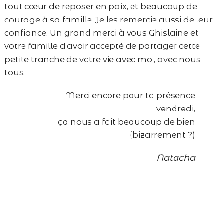
tout cœur de reposer en paix, et beaucoup de
courage à sa famille. Je les remercie aussi de leur
confiance. Un grand merci à vous Ghislaine et
votre famille d’avoir accepté de partager cette
petite tranche de votre vie avec moi, avec nous
tous.
Merci encore pour ta présence
vendredi,
ça nous a fait beaucoup de bien
(bizarrement ?)
Natacha