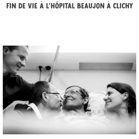
Fin de vie à l’hôpital Beaujon à Clichy