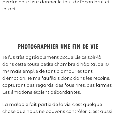
perdre pour leur donner le tout de façon brut et
intact.
Photographier une fin de vie
Je fus très agréablement accueillie ce soir-là,
dans cette toute petite chambre d’hôpital de 10
m² mais emplie de tant d’amour et tant
d’émotion. Je me faufilais donc dans les recoins,
capturant des regards, des fous rires, des larmes.
Les émotions étaient débordantes.
La maladie fait partie de la vie, c’est quelque
chose que nous ne pouvons contrôler. C’est aussi