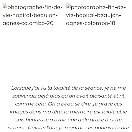
Lorsque
j’ai vu la totalité de la séance, je ne me
souvenais déjà plus qu’on avait plaisanté et rit
comme cela. On a beau se dire, je grave ces
images dans ma tête, la mémoire est faible et je
suis heureuse d’avoir une aide grâce à cette
séance. Aujourd’hui, je regarde ces photos encore