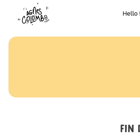
Hello 
Fin 