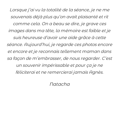
Lorsque
j’ai vu la totalité de la séance, je ne me
souvenais déjà plus qu’on avait plaisanté et rit
comme cela. On a beau se dire, je grave ces
images dans ma tête, la mémoire est faible et je
suis heureuse d’avoir une aide grâce à cette
séance. Aujourd’hui, je regarde ces photos encore
et encore et je reconnais tellement maman dans
sa façon de m’embrasser, de nous regarder. C’est
un souvenir impérissable et pour ça je ne
féliciterai et ne remercierai jamais Agnès.
Natacha