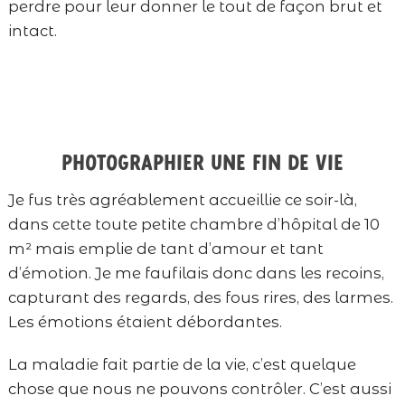
perdre pour leur donner le tout de façon brut et
intact.
Photographier une fin de vie
Je fus très agréablement accueillie ce soir-là,
dans cette toute petite chambre d’hôpital de 10
m² mais emplie de tant d’amour et tant
d’émotion. Je me faufilais donc dans les recoins,
capturant des regards, des fous rires, des larmes.
Les émotions étaient débordantes.
La maladie fait partie de la vie, c’est quelque
chose que nous ne pouvons contrôler. C’est aussi