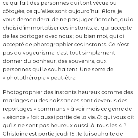
ce qui fait des personnes qui l’ont vécue ou
côtoyée, ce qu’elles sont aujourd’hui. Alors, je
vous demanderai de ne pas juger Natacha, qui a
choisi d’immortaliser ces instants, et qui accepte
de les partager avec nous ; ou bien moi, qui ai
accepté de photographier ces instants. Ce n’est
pas du voyeurisme, c’est tout simplement
donner du bonheur, des souvenirs, aux
personnes qui le souhaitent. Une sorte de
« photothérapie » peut-être.
Photographier des instants heureux comme des
mariages ou des naissances sont devenus des
reportages « communs » à voir mais ce genre de
« séance » fait aussi partie de la vie. Et qui vous dit
qu’ils ne sont pas heureux aussi là, tous les 4 ?
Ghislaine est partie jeudi 15. Je lui souhaite de