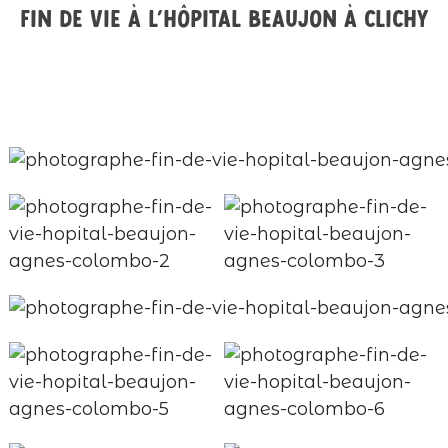
Fin de vie à l’hôpital Beaujon à Clichy