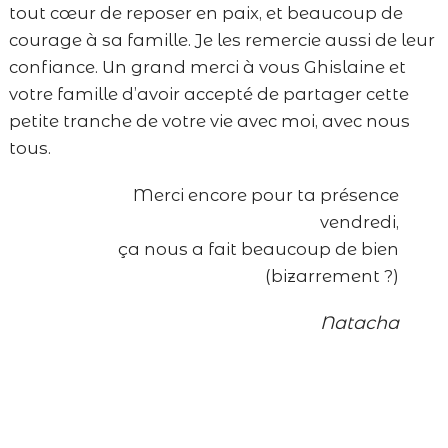
tout cœur de reposer en paix, et beaucoup de
courage à sa famille. Je les remercie aussi de leur
confiance. Un grand merci à vous Ghislaine et
votre famille d’avoir accepté de partager cette
petite tranche de votre vie avec moi, avec nous
tous.
Merci encore pour ta présence
vendredi,
ça nous a fait beaucoup de bien
(bizarrement ?)
Natacha