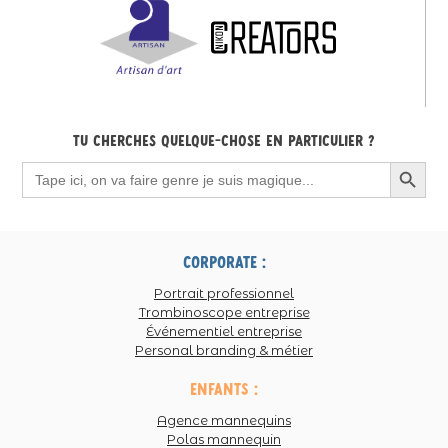
Tu cherches quelque-chose en particulier ?
Search Button
Search
for:
corporate :
Portrait professionnel
Trombinoscope entreprise
Événementiel entreprise
Personal branding & métier
enfants :
Agence mannequins
Polas mannequin