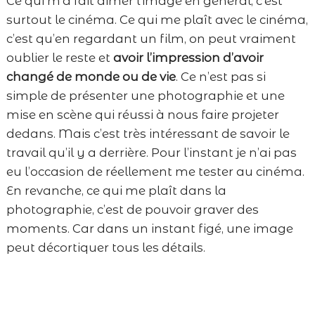
Ce qui m’a fait aimer l’image en général, c’est
surtout le cinéma. Ce qui me plaît avec le cinéma,
c’est qu’en regardant un film, on peut vraiment
oublier le reste et
avoir l’impression d’avoir
changé de monde ou de vie
. Ce n’est pas si
simple de présenter une photographie et une
mise en scène qui réussi à nous faire projeter
dedans. Mais c’est très intéressant de savoir le
travail qu’il y a derrière. Pour l’instant je n’ai pas
eu l’occasion de réellement me tester au cinéma.
En revanche, ce qui me plaît dans la
photographie, c’est de pouvoir graver des
moments. Car dans un instant figé, une image
peut décortiquer tous les détails.