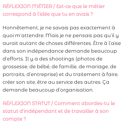
RÉFLEXION MÉTIER / Est-ce que le métier
correspond à l’idée que tu en avais ?
Honnêtement, je ne savais pas exactement à
quoi m’attendre. Mais je ne pensais pas qu’il y
aurait autant de choses différentes. Être à l’aise
dans son indépendance demande beaucoup
d’efforts. Il y a des shootings (photos de
grossesse, de bébé, de famille, de mariage, de
portraits, d’entreprise) et du traitement à faire,
créer son site, être au service des autres. Ça
demande beaucoup d’organisation.
RÉFLEXION STATUT / Comment abordes-tu le
statut d’indépendant et de travailler à son
compte ?