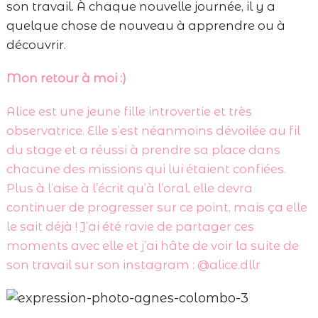
son travail. À chaque nouvelle journée, il y a
quelque chose de nouveau à apprendre ou à
découvrir.
Mon retour à moi :)
Alice est une jeune fille introvertie et très
observatrice. Elle s’est néanmoins dévoilée au fil
du stage et a réussi à prendre sa place dans
chacune des missions qui lui étaient confiées.
Plus à l’aise à l’écrit qu’à l’oral, elle devra
continuer de progresser sur ce point, mais ça elle
le sait déjà ! J’ai été ravie de partager ces
moments avec elle et j’ai hâte de voir la suite de
son travail sur son instagram : @alice.dllr