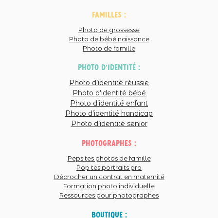
familles :
Photo de grossesse
Photo de bébé naissance
Photo de famille
photo d'identité :
Photo d’identité réussie
Photo d’identité bébé
Photo d’identité enfant
Photo d’identité handicap
Photo d’identité senior
photographes :
Peps tes photos de famille
Pop tes portraits pro
Décrocher un contrat en maternité
Formation photo individuelle
Ressources pour photographes
Boutique :