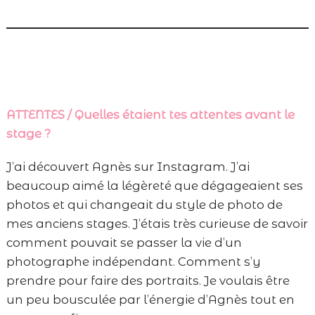
ATTENTES / Quelles étaient tes attentes avant le
stage ?
J’ai découvert Agnès sur Instagram. J’ai
beaucoup aimé la légèreté que dégageaient ses
photos et qui changeait du style de photo de
mes anciens stages. J’étais très curieuse de savoir
comment pouvait se passer la vie d’un
photographe indépendant. Comment s’y
prendre pour faire des portraits. Je voulais être
un peu bousculée par l’énergie d’Agnès tout en