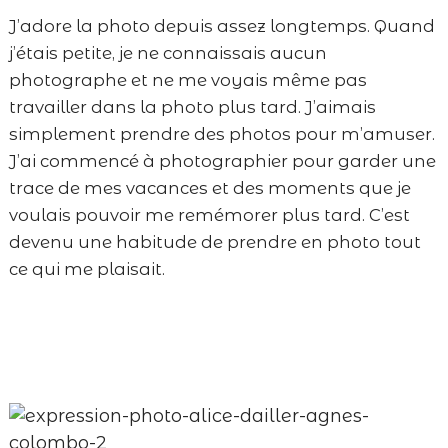
J’adore la photo depuis assez longtemps. Quand
j’étais petite, je ne connaissais aucun
photographe et ne me voyais même pas
travailler dans la photo plus tard. J’aimais
simplement prendre des photos pour m’amuser.
J’ai commencé à photographier pour garder une
trace de mes vacances et des moments que je
voulais pouvoir me remémorer plus tard. C’est
devenu une habitude de prendre en photo tout
ce qui me plaisait.