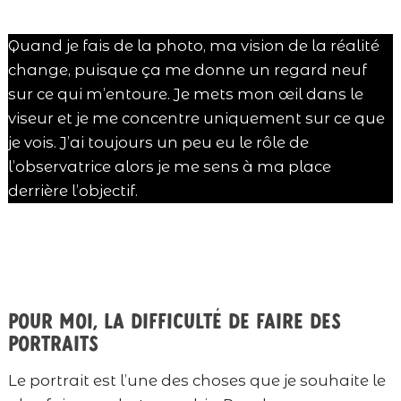
Quand je fais de la photo, ma vision de la réalité
change, puisque ça me donne un regard neuf
sur ce qui m’entoure. Je mets mon œil dans le
viseur et je me concentre uniquement sur ce que
je vois. J’ai toujours un peu eu le rôle de
l’observatrice alors je me sens à ma place
derrière l’objectif.
Pour moi, la difficulté de faire des
portraits
Le portrait est l’une des choses que je souhaite le