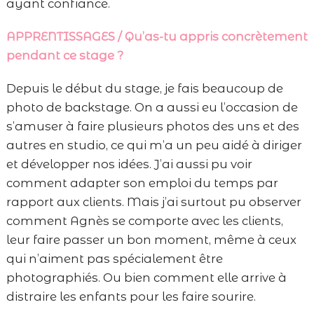
ayant confiance.
APPRENTISSAGES / Qu’as-tu appris concrètement
pendant ce stage ?
Depuis le début du stage, je fais beaucoup de
photo de backstage. On a aussi eu l’occasion de
s’amuser à faire plusieurs photos des uns et des
autres en studio, ce qui m’a un peu aidé à diriger
et développer nos idées. J’ai aussi pu voir
comment adapter son emploi du temps par
rapport aux clients. Mais j’ai surtout pu observer
comment Agnès se comporte avec les clients,
leur faire passer un bon moment, même à ceux
qui n’aiment pas spécialement être
photographiés. Ou bien comment elle arrive à
distraire les enfants pour les faire sourire.