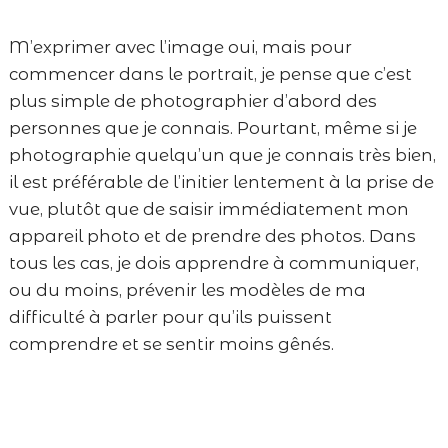
M’exprimer avec l’image oui, mais pour
commencer dans le portrait, je pense que c’est
plus simple de photographier d’abord des
personnes que je connais. Pourtant, même si je
photographie quelqu’un que je connais très bien,
il est préférable de l’initier lentement à la prise de
vue, plutôt que de saisir immédiatement mon
appareil photo et de prendre des photos. Dans
tous les cas, je dois apprendre à communiquer,
ou du moins, prévenir les modèles de ma
difficulté à parler pour qu’ils puissent
comprendre et se sentir moins gênés.