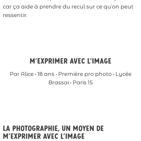
car ça aide à prendre du recul sur ce qu’on peut
ressentir.
M’exprimer avec l’image
Par Alice • 18 ans • Première pro photo • Lycée
Brassai • Paris 15
La photographie, un moyen de
m’exprimer avec l’image