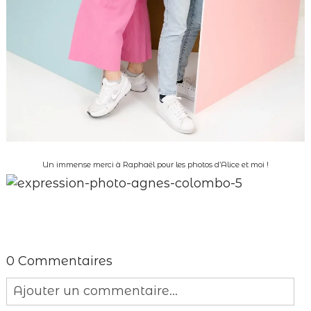
Un immense merci à Raphaël pour les photos d’Alice et moi !
0 Commentaires
Ajouter un commentaire...