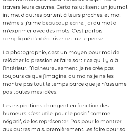
travers leurs œuvres. Certains utilisent un journal
intime, d’autres parlent à leurs proches, et moi,
même si j’aime beaucoup écrire, j’ai du mal à
m’exprimer avec des mots. C’est parfois
compliqué d’extérioriser ce que je pense.
La photographie, c’est un moyen pour moi de
relâcher la pression et faire sortir ce qu’il y a à
l’intérieur. Malheureusement, je ne crée pas
toujours ce que j’imagine, du moins je ne les
montre pas tout le temps parce que je n’assume
pas toutes mes idées.
Les inspirations changent en fonction des
humeurs. C’est utile, pour le positif comme
négatif, de les représenter. Pas pour le montrer
aux autres mais, premièrement, les faire pour soi