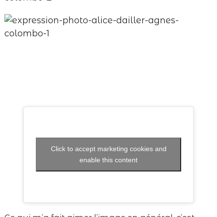
Click to accept marketing cookies and
enable this content