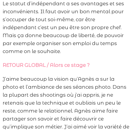
Le statut d’indépendant a ses avantages et ses
inconvénients. Il faut avoir un bon mental pour
s’occuper de tout soi-même, car être
indépendant c’est un peu être son propre chef.
Mais ça donne beaucoup de liberté, de pouvoir
par exemple organiser son emploi du temps
comme on le souhaite.
RETOUR GLOBAL / Alors ce stage ?
J’aime beaucoup la vision qu’Agnès a sur la
photo et l’ambiance de ses séances photo. Dans
la plupart des shootings où j’ai appris, je ne
retenais que la technique et oubliais un peu le
reste, comme le relationnel. Agnès aime faire
partager son savoir et faire découvrir ce
qu’implique son métier. J’ai aimé voir la variété de