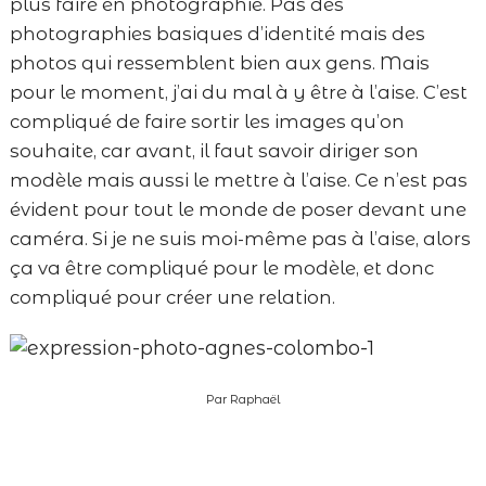
plus faire en photographie. Pas des
photographies basiques d’identité mais des
photos qui ressemblent bien aux gens. Mais
pour le moment, j’ai du mal à y être à l’aise. C’est
compliqué de faire sortir les images qu’on
souhaite, car avant, il faut savoir diriger son
modèle mais aussi le mettre à l’aise. Ce n’est pas
évident pour tout le monde de poser devant une
caméra. Si je ne suis moi-même pas à l’aise, alors
ça va être compliqué pour le modèle, et donc
compliqué pour créer une relation.
Par Raphaël