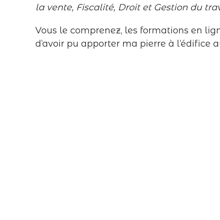
la vente, Fiscalité, Droit et Gestion du t
Vous le comprenez, les formations en lign
d’avoir pu apporter ma pierre à l’édifice