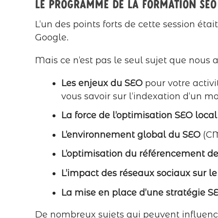
Le programme de la formation SEO
L’un des points forts de cette session était
Google.
Mais ce n’est pas le seul sujet que nous 
Les enjeux du SEO
pour votre activ
vous savoir sur l’indexation d’un m
La force de l’optimisation SEO local
L’environnement global du SEO
(CM
L’optimisation du référencement d
L’impact des réseaux sociaux sur l
La mise en place d’une stratégie S
De nombreux sujets qui peuvent influence