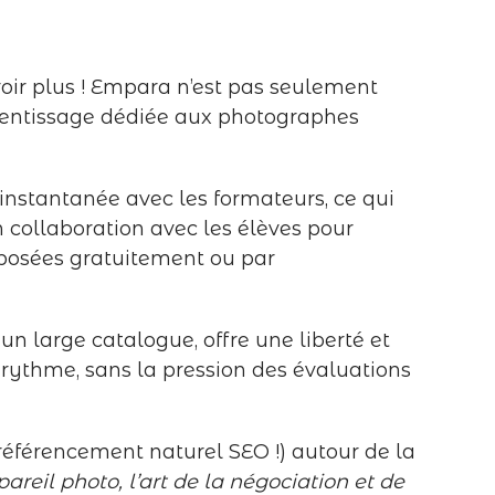
voir plus ! Empara n’est pas seulement
rentissage dédiée aux photographes
instantanée avec les formateurs, ce qui
 collaboration avec les élèves pour
roposées gratuitement ou par
large catalogue, offre une liberté et
e rythme, sans la pression des évaluations
 référencement naturel SEO !) autour de la
reil photo, l’art de la négociation et de