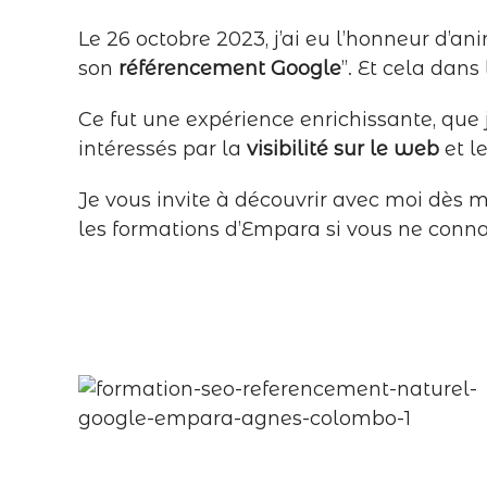
Le 26 octobre 2023, j’ai eu l’honneur d’
son
référencement Google
”. Et cela dans
Ce fut une expérience enrichissante, que 
intéressés par la
visibilité sur le web
et l
Je vous invite à découvrir avec moi dès 
les formations d’Empara si vous ne conna