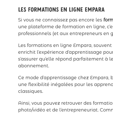
Les formations en ligne Empara
Si vous ne connaissez pas encore les
for
une plateforme de formation en ligne, c
professionnels (et aux entrepreneurs en g
Les formations en ligne Empara, souvent 
enrichit l’expérience d’apprentissage po
s’assurer qu’elle répond parfaitement à l
abonnement.
Ce mode d’apprentissage chez Empara, ba
une flexibilité inégalées pour les appren
classiques.
Ainsi, vous pouvez retrouver des formatio
photo/vidéo et de l’entrepreneuriat. Co